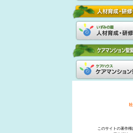
社
このサイトの著作権