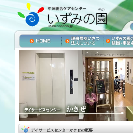
デイサービスセンターかきぜの概要