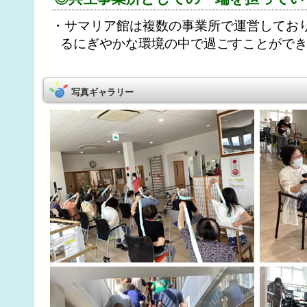
・サマリア館は複数の事業所で運営してお
るにぎやかな環境の中で過ごすことがで
写真ギャラリー