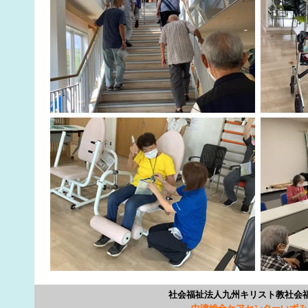
社会福祉法人九州キリスト教社会