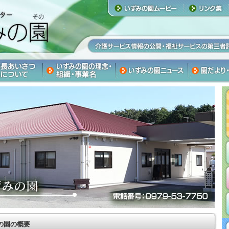
の園の概要