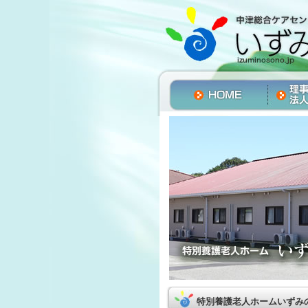
特別養護老人ホームいずみ